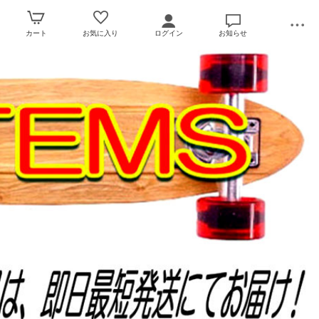
カート
お気に入り
ログイン
お知らせ