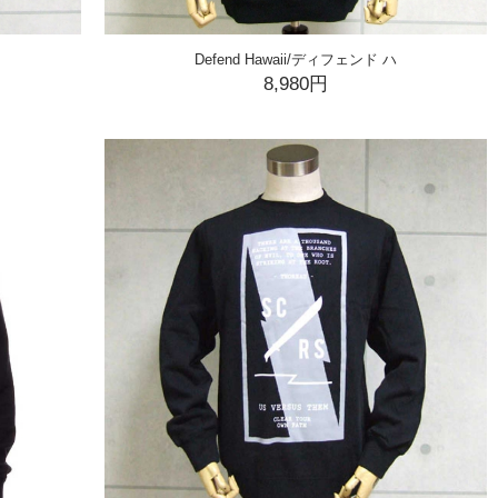
Defend Hawaii/ディフェンド ハ
8,980円