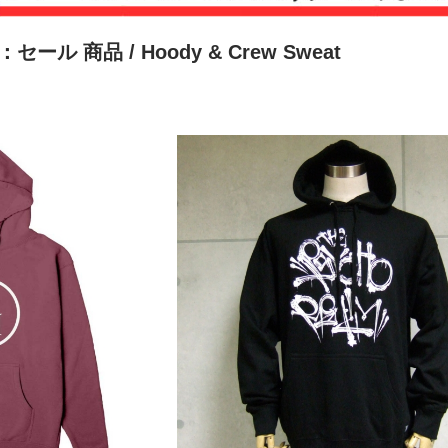
tem：セール 商品
/ Hoody & Crew Sweat