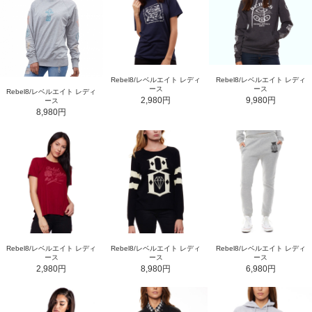
Rebel8/レベルエイト レディ
Rebel8/レベルエイト レディ
ース
ース
Rebel8/レベルエイト レディ
2,980円
9,980円
ース
8,980円
Rebel8/レベルエイト レディ
Rebel8/レベルエイト レディ
Rebel8/レベルエイト レディ
ース
ース
ース
2,980円
8,980円
6,980円