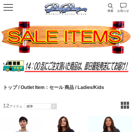
検索
お知らせ
トップ
/
Outlet Item：セール 商品
/ Ladies/Kids
12
アイテム