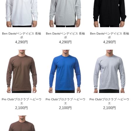
Ben Davis/ベンデイビス 長袖
Ben Davis/ベンデイビス 長袖
Ben Davis/ベンデイビス 長袖
ポ
ポ
ポ
4,290円
4,290円
4,290円
Pro Club/プロクラブ ヘビーウ
Pro Club/プロクラブ ヘビーウ
Pro Club/プロクラブ ヘビーウ
エ
エ
エ
2,100円
2,100円
2,100円