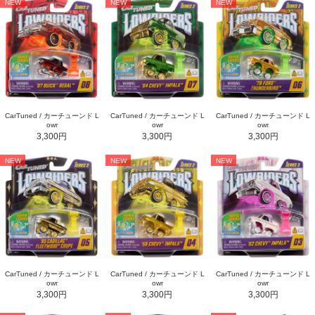
NEW
NEW
NEW
CarTuned / カーチューンド L
CarTuned / カーチューンド L
CarTuned / カーチューンド L
owr
owr
owr
3,300円
3,300円
3,300円
NEW
NEW
NEW
CarTuned / カーチューンド L
CarTuned / カーチューンド L
CarTuned / カーチューンド L
owr
owr
owr
3,300円
3,300円
3,300円