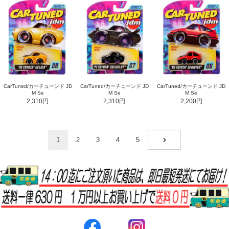
CarTuned/カーチューンド JD
CarTuned/カーチューンド JD
CarTuned/カーチューンド JD
M Se
M Se
M Se
2,310円
2,310円
2,200円
1
2
3
4
5
NEXT