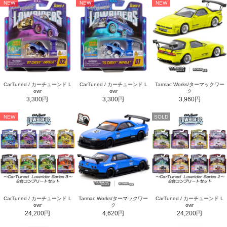
NEW
NEW
NEW
CarTuned / カーチューンド L
CarTuned / カーチューンド L
Tarmac Works/ターマックワー
owr
owr
ク
3,300円
3,300円
3,960円
NEW
SOLD
CarTuned / カーチューンド L
Tarmac Works/ターマックワー
CarTuned / カーチューンド L
owr
ク
owr
24,200円
4,620円
24,200円