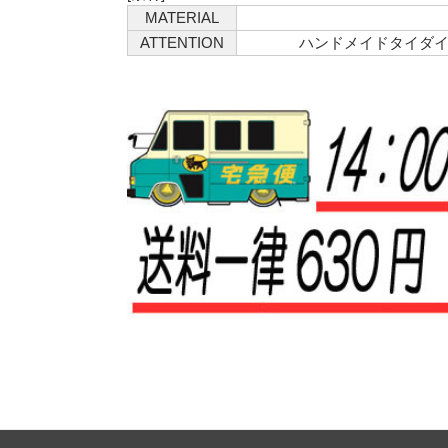
MATERIAL
ATTENTION
ハンドメイドタイダ