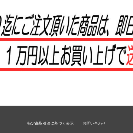
特定商取引法に基づく表示
お問い合わせ