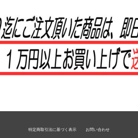
特定商取引法に基づく表示
お問い合わせ