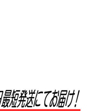
ル
 Policyをご確認ください。
Privacy Policyを確認しました。