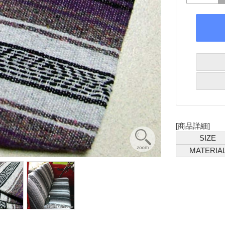
[商品詳細]
SIZE
MATERIA