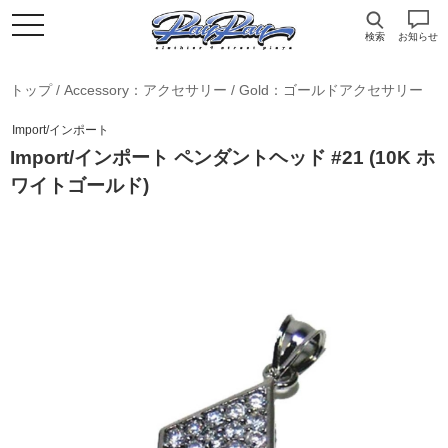
検索
お知らせ
トップ
/
Accessory：アクセサリー
/
Gold：ゴールドアクセサリー
Import/インポート
Import/インポート ペンダントヘッド #21 (10K ホ
ワイトゴールド)