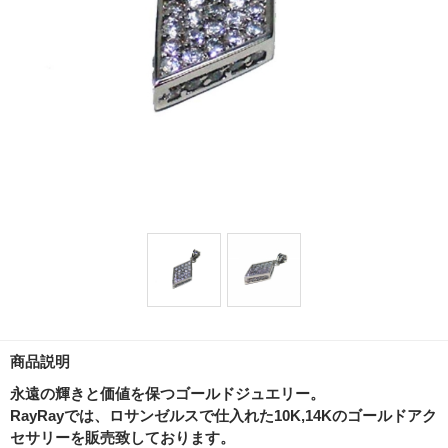
商品説明
永遠の輝きと価値を保つゴールドジュエリー。
RayRayでは、ロサンゼルスで仕入れた10K,14Kのゴールドアク
セサリーを販売致しております。