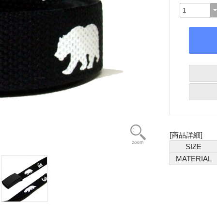
[商品詳細]
SIZE
MATERIAL