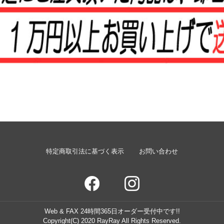
特定商取引法に基づく表示
お問い合わせ
Web & FAX 24時間365日オーダー受付中です!!
Copyright(C) 2020 RayRay All Rights Reserved.