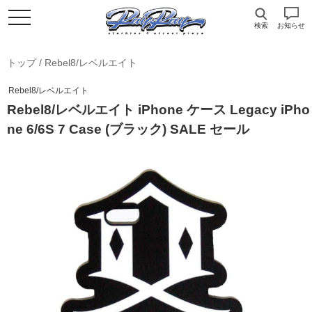
検索
お知らせ
トップ
/
Rebel8/レベルエイト
Rebel8/レベルエイト
Rebel8/レベルエイト iPhone ケース Legacy iPho
ne 6/6S 7 Case (ブラック) SALE セール