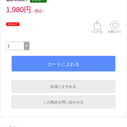
在庫あり
1,980円
（税込）
POINT
友達にすすめる
必須
この商品を問い合わせる
必須
必須