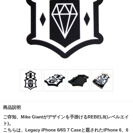
商品説明
ご存知、Mike Giantがデザインを手掛けるREBEL8(レベルエイ
ト)。
こちらは、Legacy iPhone 6/6S 7 Caseと題されたiPhone 6、6