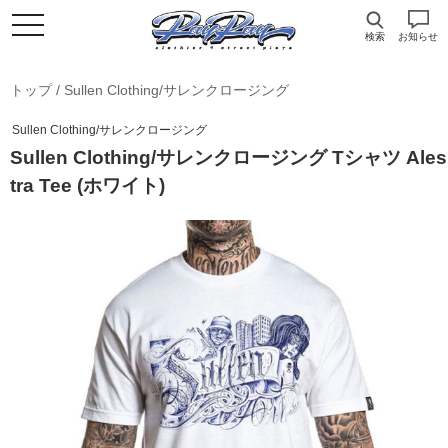
検索
お知らせ
トップ
/
Sullen Clothing/サレンクロージング
Sullen Clothing/サレンクロージング
Sullen Clothing/サレンクロージング Tシャツ Ales
tra Tee (ホワイト)