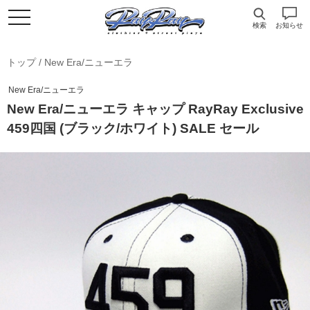
検索
お知らせ
トップ
/
New Era/ニューエラ
New Era/ニューエラ
New Era/ニューエラ キャップ RayRay Exclusive
459四国 (ブラック/ホワイト) SALE セール