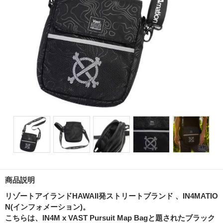
商品説明
リゾートアイランドHAWAII発ストリートブランド 、IN4MATIO
N(インフォメーション)。
こちらは、IN4M x VAST Pursuit Map Bagと題されたブラック