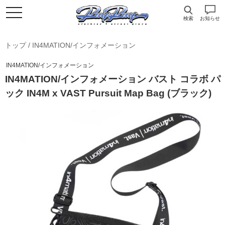
検索
お知らせ
トップ
/
IN4MATION/インフォメーション
IN4MATION/インフォメーション
IN4MATION/インフォメーション バスト コラボ パ
ック IN4M x VAST Pursuit Map Bag (ブラック)