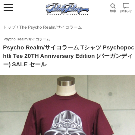
検索
お知らせ
トップ
/
The Psycho Realm/サイコラーム
Psycho Realm/サイコラーム
Psycho Realm/サイコラーム Tシャツ Psychopoc
htli Tee 20TH Anniversary Edition (バーガンディ
ー) SALE セール