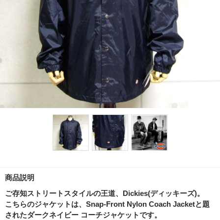
商品説明
ご存知ストリートスタイルの王道、Dickies(ディッキーズ)。
こちらのジャケットは、Snap-Front Nylon Coach Jacketと題
されたダークネイビー コーチジャケットです。