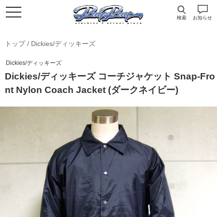
検索
お知らせ
トップ
/
Dickies/ディッキーズ
Dickies/ディッキーズ
Dickies/ディッキーズ コーチジャケット Snap-Fro
nt Nylon Coach Jacket (ダークネイビー)