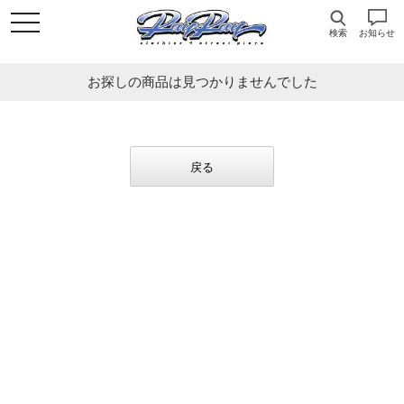
検索
お知らせ
お探しの商品は見つかりませんでした
戻る